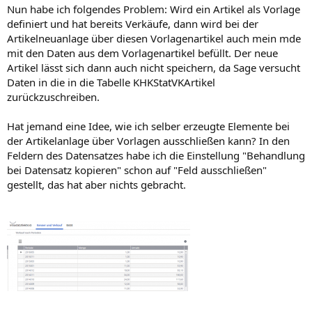
Nun habe ich folgendes Problem: Wird ein Artikel als Vorlage
definiert und hat bereits Verkäufe, dann wird bei der
Artikelneuanlage über diesen Vorlagenartikel auch mein mde
mit den Daten aus dem Vorlagenartikel befüllt. Der neue
Artikel lässt sich dann auch nicht speichern, da Sage versucht
Daten in die in die Tabelle KHKStatVKArtikel
zurückzuschreiben.
Hat jemand eine Idee, wie ich selber erzeugte Elemente bei
der Artikelanlage über Vorlagen ausschließen kann? In den
Feldern des Datensatzes habe ich die Einstellung "Behandlung
bei Datensatz kopieren" schon auf "Feld ausschließen"
gestellt, das hat aber nichts gebracht.