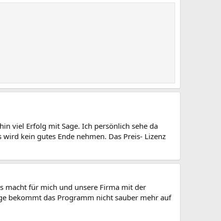
n viel Erfolg mit Sage. Ich persönlich sehe da
s wird kein gutes Ende nehmen. Das Preis- Lizenz
Das macht für mich und unsere Firma mit der
 Sage bekommt das Programm nicht sauber mehr auf