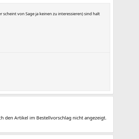
 scheint von Sage ja keinen zu interessieren) sind halt
den Artikel im Bestellvorschlag nicht angezeigt.