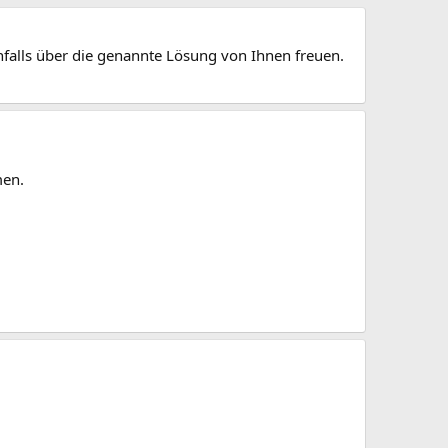
falls über die genannte Lösung von Ihnen freuen.
men.