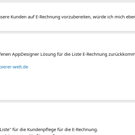
unsere Kunden auf E-Rechnung vorzubereiten, würde ich mich eben
ffenen AppDesigner Lösung für die Liste E-Rechnung zurückkom
ierer-welt.de
Liste" für die Kundenpflege für die E-Rechnung.