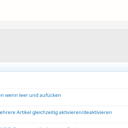
gen wenn leer und aufücken
rere Artikel gleichzeitig aktivieren/deaktivieren